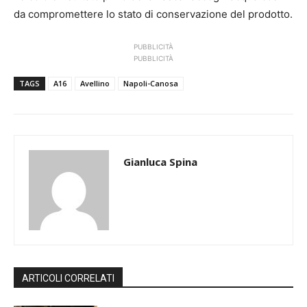
da compromettere lo stato di conservazione del prodotto.
PUBBLICITÀ
PUBBLICITÀ
TAGS
A16
Avellino
Napoli-Canosa
Gianluca Spina
ARTICOLI CORRELATI