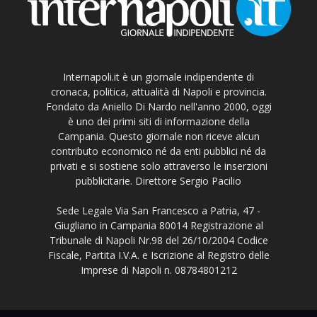
Internapoli.it è un giornale indipendente di
cronaca, politica, attualità di Napoli e provincia.
Fondato da Aniello Di Nardo nell'anno 2000, oggi
è uno dei primi siti di informazione della
Campania. Questo giornale non riceve alcun
contributo economico né da enti pubblici né da
privati e si sostiene solo attraverso le inserzioni
pubblicitarie. Direttore Sergio Pacilio
Sede Legale Via San Francesco a Patria, 47 -
Giugliano in Campania 80014 Registrazione al
Tribunale di Napoli Nr.98 del 26/10/2004 Codice
Fiscale, Partita I.V.A. e Iscrizione al Registro delle
Imprese di Napoli n. 08784801212