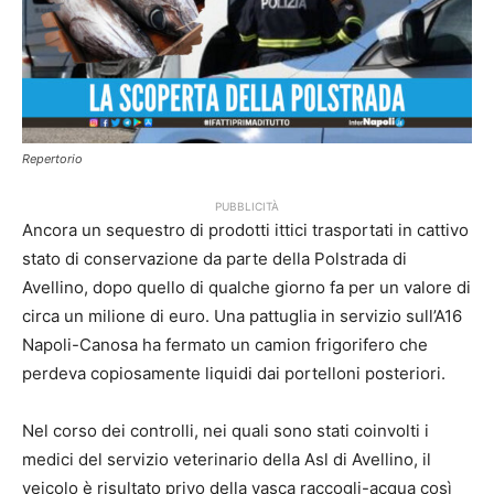
Repertorio
PUBBLICITÀ
Ancora un sequestro di prodotti ittici trasportati in cattivo
stato di conservazione da parte della Polstrada di
Avellino, dopo quello di qualche giorno fa per un valore di
circa un milione di euro. Una pattuglia in servizio sull’A16
Napoli-Canosa ha fermato un camion frigorifero che
perdeva copiosamente liquidi dai portelloni posteriori.
Nel corso dei controlli, nei quali sono stati coinvolti i
medici del servizio veterinario della Asl di Avellino, il
veicolo è risultato privo della vasca raccogli-acqua così