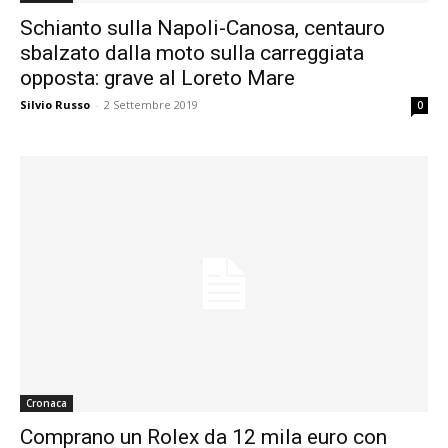
Schianto sulla Napoli-Canosa, centauro
sbalzato dalla moto sulla carreggiata
opposta: grave al Loreto Mare
Silvio Russo
-
2 Settembre 2019
0
Cronaca
Comprano un Rolex da 12 mila euro con