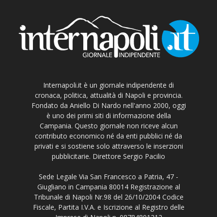
Internapoli.it è un giornale indipendente di
cronaca, politica, attualità di Napoli e provincia.
Fondato da Aniello Di Nardo nell'anno 2000, oggi
è uno dei primi siti di informazione della
Campania. Questo giornale non riceve alcun
contributo economico né da enti pubblici né da
privati e si sostiene solo attraverso le inserzioni
pubblicitarie. Direttore Sergio Pacilio
Sede Legale Via San Francesco a Patria, 47 -
Giugliano in Campania 80014 Registrazione al
Tribunale di Napoli Nr.98 del 26/10/2004 Codice
Fiscale, Partita I.V.A. e Iscrizione al Registro delle