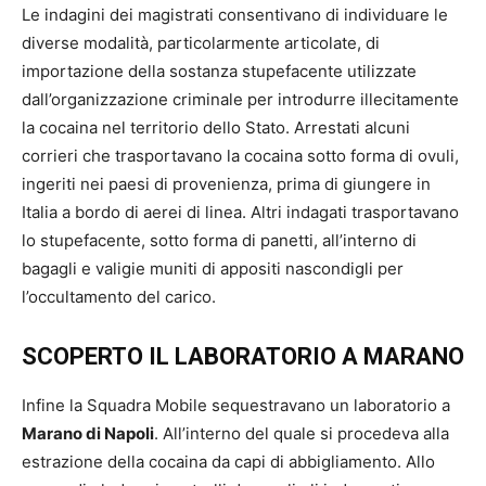
Le indagini dei magistrati consentivano di individuare le
diverse modalità, particolarmente articolate, di
importazione della sostanza stupefacente utilizzate
dall’organizzazione criminale per introdurre illecitamente
la cocaina nel territorio dello Stato. Arrestati alcuni
corrieri che trasportavano la cocaina sotto forma di ovuli,
ingeriti nei paesi di provenienza, prima di giungere in
Italia a bordo di aerei di linea. Altri indagati trasportavano
lo stupefacente, sotto forma di panetti, all’interno di
bagagli e valigie muniti di appositi nascondigli per
l’occultamento del carico.
SCOPERTO IL LABORATORIO A MARANO
Infine la Squadra Mobile sequestravano un laboratorio a
Marano di Napoli
. All’interno del quale si procedeva alla
estrazione della cocaina da capi di abbigliamento. Allo