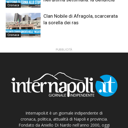
Cronaca
Clan Nobile di Afragola, scarcerata
la sorella dei ras
Cronaca
PUBBLICITÀ
Internapoli.it è un giornale indipendente di
cronaca, politica, attualità di Napoli e provincia.
Fondato da Aniello Di Nardo nell'anno 2000, oggi