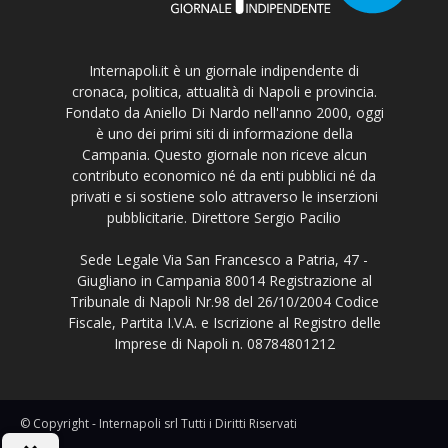
Internapoli.it è un giornale indipendente di
cronaca, politica, attualità di Napoli e provincia.
Fondato da Aniello Di Nardo nell'anno 2000, oggi
è uno dei primi siti di informazione della
Campania. Questo giornale non riceve alcun
contributo economico né da enti pubblici né da
privati e si sostiene solo attraverso le inserzioni
pubblicitarie. Direttore Sergio Pacilio
Sede Legale Via San Francesco a Patria, 47 -
Giugliano in Campania 80014 Registrazione al
Tribunale di Napoli Nr.98 del 26/10/2004 Codice
Fiscale, Partita I.V.A. e Iscrizione al Registro delle
Imprese di Napoli n. 08784801212
© Copyright - Internapoli srl Tutti i Diritti Riservati