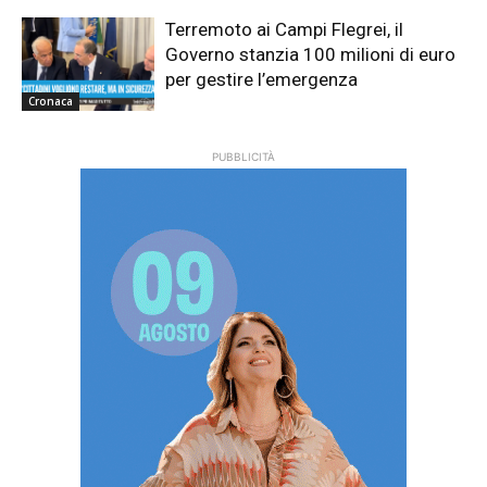
Terremoto ai Campi Flegrei, il
Governo stanzia 100 milioni di euro
per gestire l’emergenza
Cronaca
PUBBLICITÀ