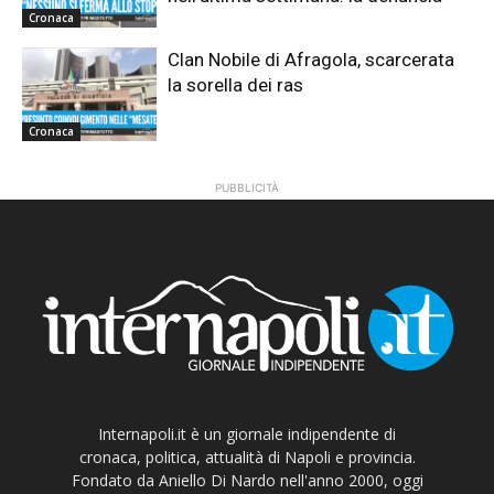
Cronaca
Clan Nobile di Afragola, scarcerata
la sorella dei ras
Cronaca
PUBBLICITÀ
Internapoli.it è un giornale indipendente di
cronaca, politica, attualità di Napoli e provincia.
Fondato da Aniello Di Nardo nell'anno 2000, oggi