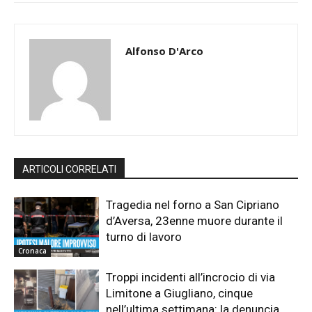
Alfonso D'Arco
ARTICOLI CORRELATI
Tragedia nel forno a San Cipriano
d’Aversa, 23enne muore durante il
turno di lavoro
Cronaca
Troppi incidenti all’incrocio di via
Limitone a Giugliano, cinque
nell’ultima settimana: la denuncia