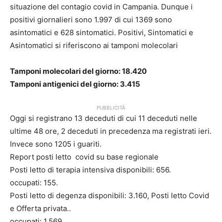
situazione del contagio covid in Campania. Dunque i
positivi giornalieri sono 1.997 di cui 1369 sono
asintomatici e 628 sintomatici. Positivi, Sintomatici e
Asintomatici si riferiscono ai tamponi molecolari
Tamponi molecolari del giorno: 18.420
Tamponi antigenici del giorno: 3.415
PUBBLICITÀ
Oggi si registrano 13 deceduti di cui 11 deceduti nelle
ultime 48 ore, 2 deceduti in precedenza ma registrati ieri.
Invece sono 1205 i guariti.
Report posti letto covid su base regionale
Posti letto di terapia intensiva disponibili: 656.
occupati: 155.
Posti letto di degenza disponibili: 3.160, Posti letto Covid
e Offerta privata..
occupati: 1.569.