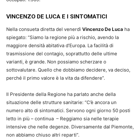
VINCENZO DE LUCA E I SINTOMATICI
Nella consueta diretta del venerdì
Vincenzo De Luca
ha
spiegato: “Siamo la regione più a rischio, avendo la
maggiore densità abitativa d’Europa. La facilità di
trasmissione del contagio, soprattutto delle ultime
varianti, è grande. Non possiamo scherzare o
sottovalutare. Quello che dobbiamo decidere, va deciso,
perché il primo valore è la vita da difendere”.
Il Presidente della Regione ha parlato anche della
situazione delle strutture sanitarie: “C’è ancora un
numero alto di sintomatici. Servono ogni giorno 50 posti
letto in più – continua – Reggiamo sia nelle terapie
intensive che nelle degenze. Diversamente dal Piemonte,
non abbiamo chiuso altri reparti”.