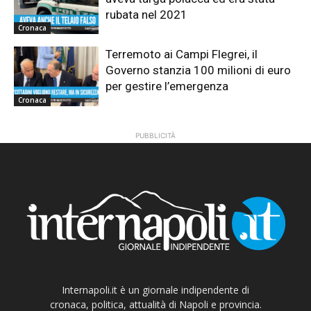
rubata nel 2021
Cronaca
Terremoto ai Campi Flegrei, il
Governo stanzia 100 milioni di euro
per gestire l’emergenza
Cronaca
PUBBLICITÀ
Internapoli.it è un giornale indipendente di
cronaca, politica, attualità di Napoli e provincia.