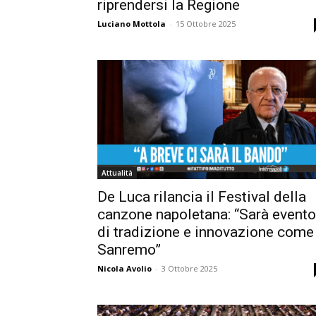
riprendersi la Regione
Luciano Mottola
-
15 Ottobre 2025
Attualità
De Luca rilancia il Festival della
canzone napoletana: “Sarà evento
di tradizione e innovazione come
Sanremo”
Nicola Avolio
-
3 Ottobre 2025