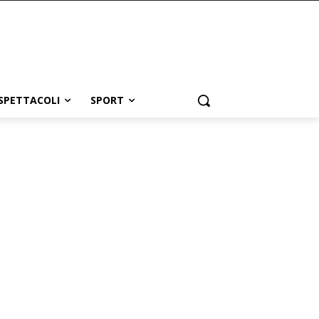
SPETTACOLI
SPORT