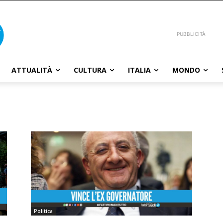
PUBBLICITÀ
ATTUALITÀ
CULTURA
ITALIA
MONDO
Politica