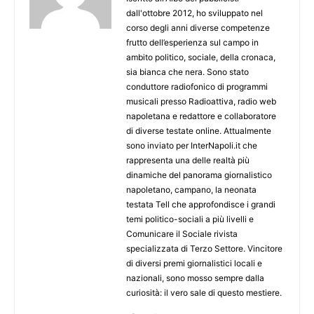
dall'ottobre 2012, ho sviluppato nel
corso degli anni diverse competenze
frutto dell’esperienza sul campo in
ambito politico, sociale, della cronaca,
sia bianca che nera. Sono stato
conduttore radiofonico di programmi
musicali presso Radioattiva, radio web
napoletana e redattore e collaboratore
di diverse testate online. Attualmente
sono inviato per InterNapoli.it che
rappresenta una delle realtà più
dinamiche del panorama giornalistico
napoletano, campano, la neonata
testata Tell che approfondisce i grandi
temi politico-sociali a più livelli e
Comunicare il Sociale rivista
specializzata di Terzo Settore. Vincitore
di diversi premi giornalistici locali e
nazionali, sono mosso sempre dalla
curiosità: il vero sale di questo mestiere.