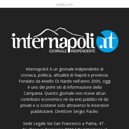
PUBBLICITÀ
Internapoli.it è un giornale indipendente di
cronaca, politica, attualità di Napoli e provincia.
Fondato da Aniello Di Nardo nell'anno 2000, oggi
è uno dei primi siti di informazione della
Campania. Questo giornale non riceve alcun
contributo economico né da enti pubblici né da
privati e si sostiene solo attraverso le inserzioni
pubblicitarie. Direttore Sergio Pacilio
Sede Legale Via San Francesco a Patria, 47 -