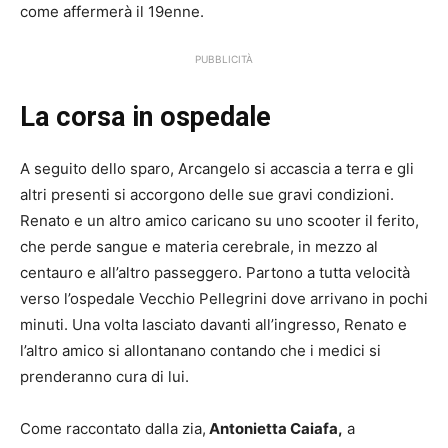
come affermerà il 19enne.
PUBBLICITÀ
La corsa in ospedale
A seguito dello sparo, Arcangelo si accascia a terra e gli
altri presenti si accorgono delle sue gravi condizioni.
Renato e un altro amico caricano su uno scooter il ferito,
che perde sangue e materia cerebrale, in mezzo al
centauro e all’altro passeggero. Partono a tutta velocità
verso l’ospedale Vecchio Pellegrini dove arrivano in pochi
minuti. Una volta lasciato davanti all’ingresso, Renato e
l’altro amico si allontanano contando che i medici si
prenderanno cura di lui.
Come raccontato dalla zia,
Antonietta Caiafa,
a