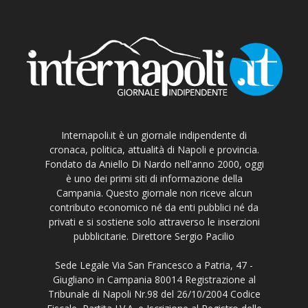
Internapoli.it è un giornale indipendente di
cronaca, politica, attualità di Napoli e provincia.
Fondato da Aniello Di Nardo nell'anno 2000, oggi
è uno dei primi siti di informazione della
Campania. Questo giornale non riceve alcun
contributo economico né da enti pubblici né da
privati e si sostiene solo attraverso le inserzioni
pubblicitarie. Direttore Sergio Pacilio
Sede Legale Via San Francesco a Patria, 47 -
Giugliano in Campania 80014 Registrazione al
Tribunale di Napoli Nr.98 del 26/10/2004 Codice