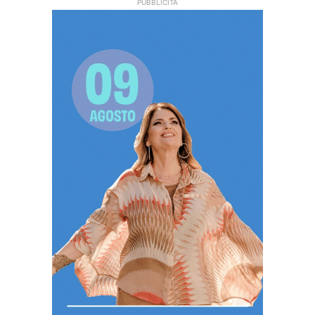
PUBBLICITÀ