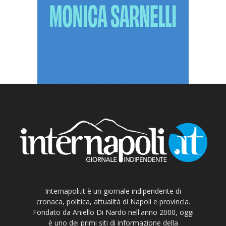
Internapoli.it è un giornale indipendente di
cronaca, politica, attualità di Napoli e provincia.
Fondato da Aniello Di Nardo nell'anno 2000, oggi
è uno dei primi siti di informazione della