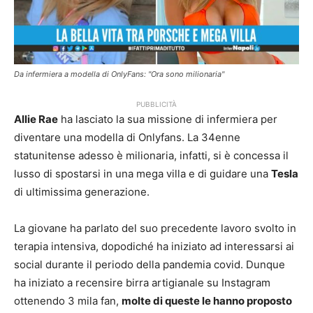
Da infermiera a modella di OnlyFans: "Ora sono milionaria"
PUBBLICITÀ
Allie Rae
ha lasciato la sua missione di infermiera per
diventare una modella di Onlyfans. La 34enne
statunitense adesso è milionaria, infatti, si è concessa il
lusso di spostarsi in una mega villa e di guidare una
Tesla
di ultimissima generazione.
La giovane ha parlato del suo precedente lavoro svolto in
terapia intensiva, dopodiché ha iniziato ad interessarsi ai
social durante il periodo della pandemia covid. Dunque
ha iniziato a recensire birra artigianale su Instagram
ottenendo 3 mila fan,
molte di queste le hanno proposto