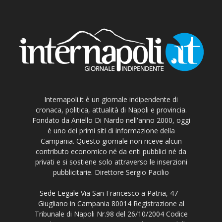
Internapoli.it è un giornale indipendente di
cronaca, politica, attualità di Napoli e provincia.
Fondato da Aniello Di Nardo nell'anno 2000, oggi
è uno dei primi siti di informazione della
Campania. Questo giornale non riceve alcun
contributo economico né da enti pubblici né da
privati e si sostiene solo attraverso le inserzioni
pubblicitarie. Direttore Sergio Pacilio
Sede Legale Via San Francesco a Patria, 47 -
Giugliano in Campania 80014 Registrazione al
Tribunale di Napoli Nr.98 del 26/10/2004 Codice