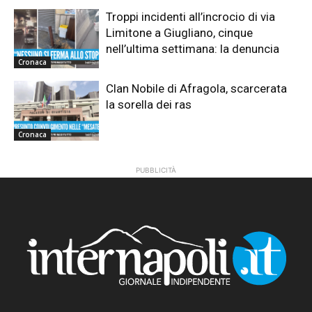
Troppi incidenti all’incrocio di via
Limitone a Giugliano, cinque
nell’ultima settimana: la denuncia
Cronaca
Clan Nobile di Afragola, scarcerata
la sorella dei ras
Cronaca
PUBBLICITÀ