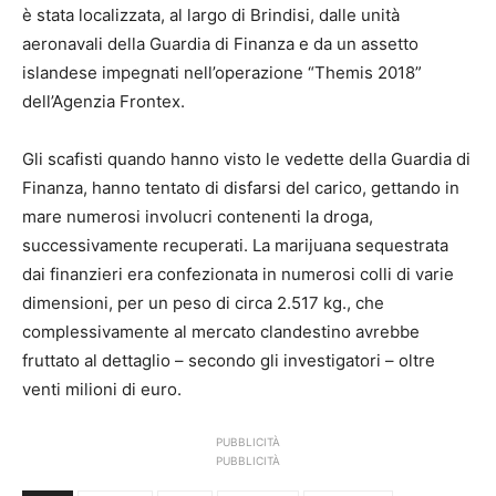
è stata localizzata, al largo di Brindisi, dalle unità
aeronavali della Guardia di Finanza e da un assetto
islandese impegnati nell’operazione “Themis 2018”
dell’Agenzia Frontex.
Gli scafisti quando hanno visto le vedette della Guardia di
Finanza, hanno tentato di disfarsi del carico, gettando in
mare numerosi involucri contenenti la droga,
successivamente recuperati. La marijuana sequestrata
dai finanzieri era confezionata in numerosi colli di varie
dimensioni, per un peso di circa 2.517 kg., che
complessivamente al mercato clandestino avrebbe
fruttato al dettaglio – secondo gli investigatori – oltre
venti milioni di euro.
PUBBLICITÀ
PUBBLICITÀ