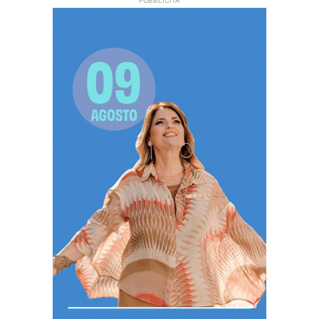
PUBBLICITÀ