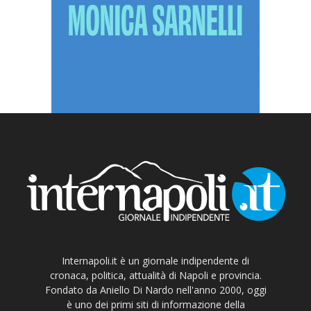
Internapoli.it è un giornale indipendente di
cronaca, politica, attualità di Napoli e provincia.
Fondato da Aniello Di Nardo nell'anno 2000, oggi
è uno dei primi siti di informazione della