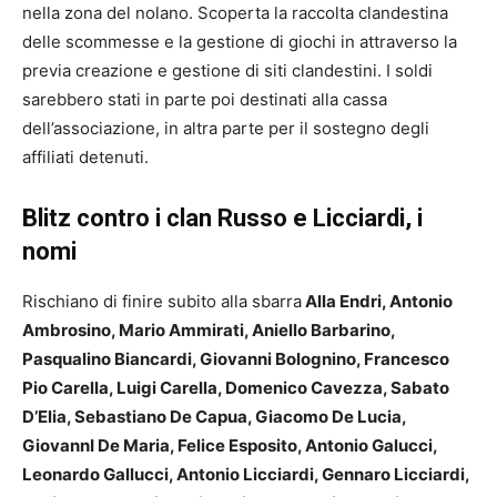
nella zona del nolano. Scoperta la raccolta clandestina
delle scommesse e la gestione di giochi in attraverso la
previa creazione e gestione di siti clandestini. I soldi
sarebbero stati in parte poi destinati alla cassa
dell’associazione, in altra parte per il sostegno degli
affiliati detenuti.
Blitz contro i clan Russo e Licciardi, i
nomi
Rischiano di finire subito alla sbarra
Alla Endri, Antonio
Ambrosino, Mario Ammirati, Aniello Barbarino,
Pasqualino Biancardi, Giovanni Bolognino, Francesco
Pio Carella, Luigi Carella, Domenico Cavezza, Sabato
D’Elia, Sebastiano De Capua, Giacomo De Lucia,
GiovannI De Maria, Felice Esposito, Antonio Galucci,
Leonardo Gallucci, Antonio Licciardi, Gennaro Licciardi,