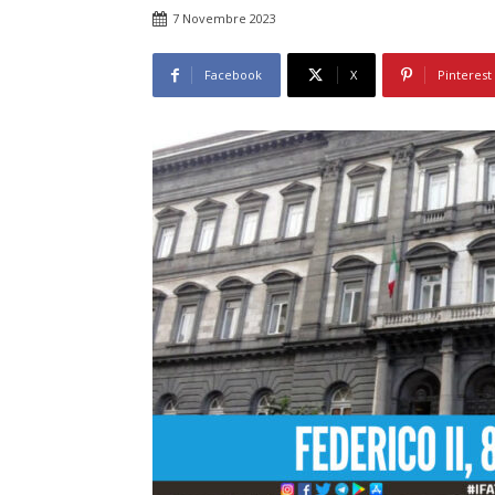
7 Novembre 2023
Facebook
X
Pinterest