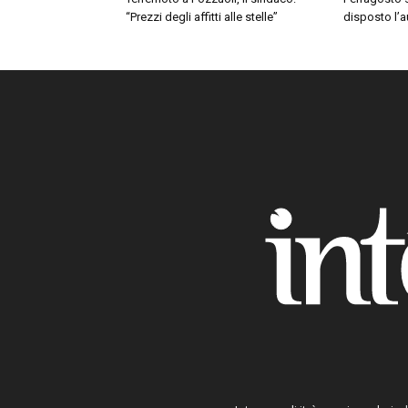
“Prezzi degli affitti alle stelle”
disposto l’a