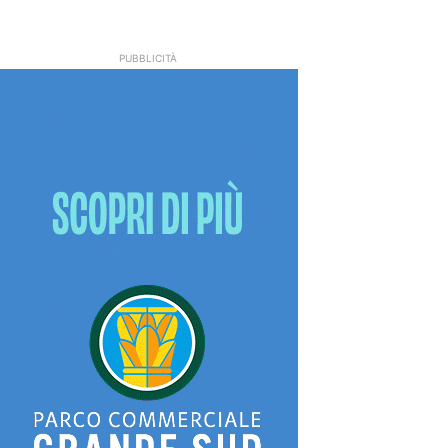
PUBBLICITÀ