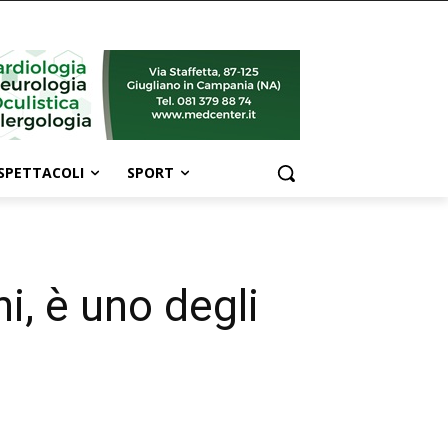
SPETTACOLI
SPORT
i, è uno degli