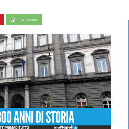
WhatsApp