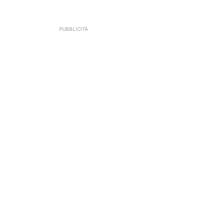
PUBBLICITÀ