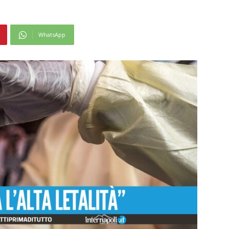
WhatsApp