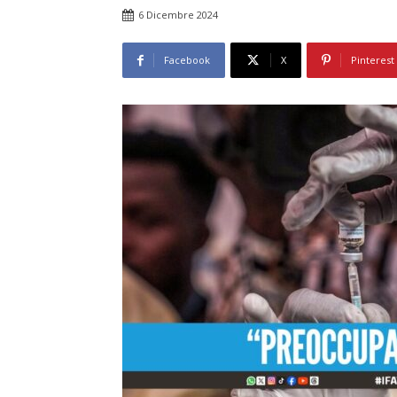
6 Dicembre 2024
Facebook
X
Pinterest