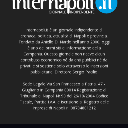
Internapoli.it è un giornale indipendente di
cronaca, politica, attualità di Napoli e provincia.
Fondato da Aniello Di Nardo nell'anno 2000, oggi
è uno dei primi siti di informazione della
Campania. Questo giornale non riceve alcun
contributo economico né da enti pubblici né da
privati e si sostiene solo attraverso le inserzioni
pubblicitarie. Direttore Sergio Pacilio
Sede Legale Via San Francesco a Patria, 47 -
Giugliano in Campania 80014 Registrazione al
Tribunale di Napoli Nr.98 del 26/10/2004 Codice
Fiscale, Partita I.V.A. e Iscrizione al Registro delle
Imprese di Napoli n. 08784801212