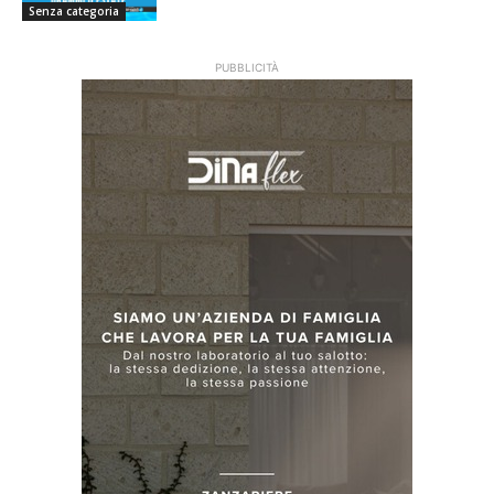
Senza categoria
PUBBLICITÀ