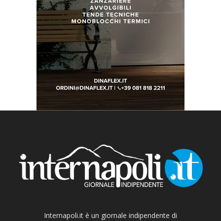
Internapoli.it è un giornale indipendente di