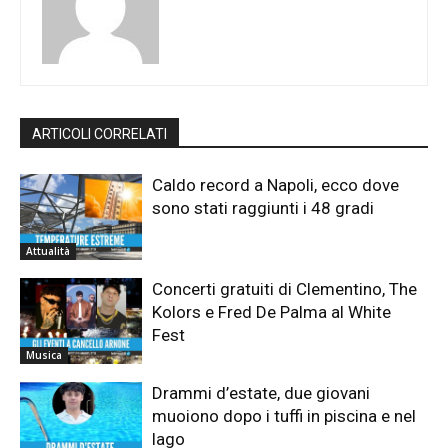
ARTICOLI CORRELATI
Caldo record a Napoli, ecco dove
sono stati raggiunti i 48 gradi
Attualità
Concerti gratuiti di Clementino, The
Kolors e Fred De Palma al White
Fest
Musica
Drammi d’estate, due giovani
muoiono dopo i tuffi in piscina e nel
lago