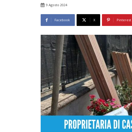
9 Agosto 2024
Facebook
X
Pinterest