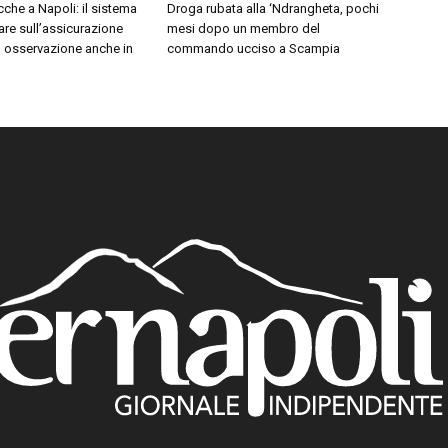
che a Napoli: il sistema
Droga rubata alla ‘Ndrangheta, pochi
are sull’assicurazione
mesi dopo un membro del
o osservazione anche in
commando ucciso a Scampia