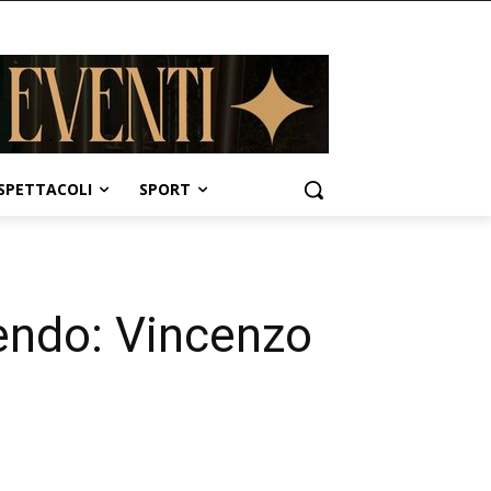
SPETTACOLI
SPORT
endo: Vincenzo