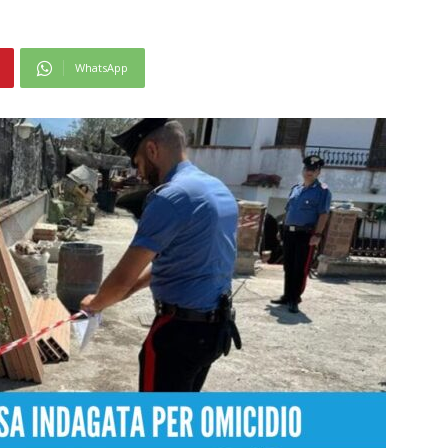
WhatsApp