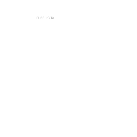
PUBBLICITÀ