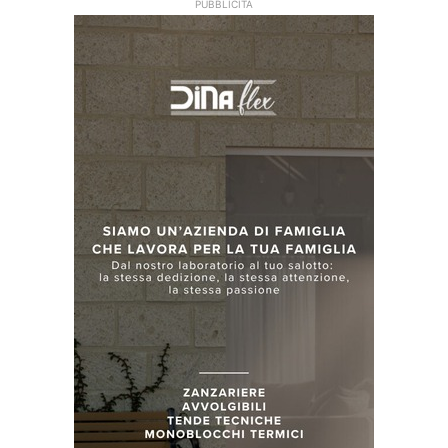
PUBBLICITÀ