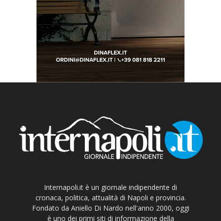
Internapoli.it è un giornale indipendente di
cronaca, politica, attualità di Napoli e provincia.
Fondato da Aniello Di Nardo nell'anno 2000, oggi
è uno dei primi siti di informazione della