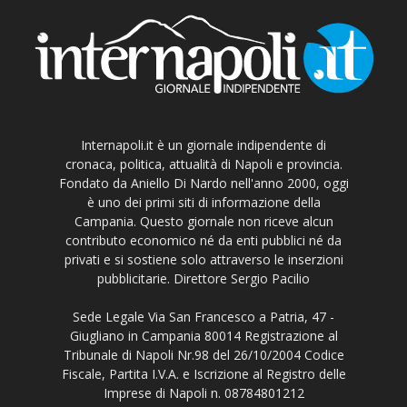
Internapoli.it è un giornale indipendente di
cronaca, politica, attualità di Napoli e provincia.
Fondato da Aniello Di Nardo nell'anno 2000, oggi
è uno dei primi siti di informazione della
Campania. Questo giornale non riceve alcun
contributo economico né da enti pubblici né da
privati e si sostiene solo attraverso le inserzioni
pubblicitarie. Direttore Sergio Pacilio
Sede Legale Via San Francesco a Patria, 47 -
Giugliano in Campania 80014 Registrazione al
Tribunale di Napoli Nr.98 del 26/10/2004 Codice
Fiscale, Partita I.V.A. e Iscrizione al Registro delle
Imprese di Napoli n. 08784801212