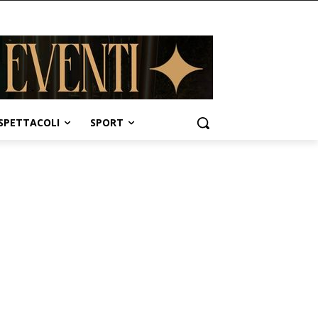
SPETTACOLI
SPORT