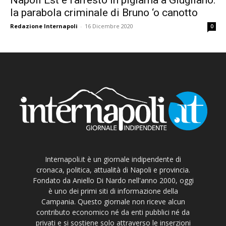
la parabola criminale di Bruno ‘o canotto
Redazione Internapoli
-
16 Dicembre 2020
0
Internapoli.it è un giornale indipendente di
cronaca, politica, attualità di Napoli e provincia.
Fondato da Aniello Di Nardo nell'anno 2000, oggi
è uno dei primi siti di informazione della
Campania. Questo giornale non riceve alcun
contributo economico né da enti pubblici né da
privati e si sostiene solo attraverso le inserzioni