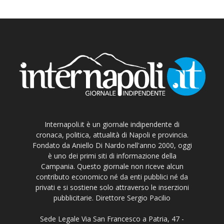
Internapoli.it è un giornale indipendente di
cronaca, politica, attualità di Napoli e provincia.
Fondato da Aniello Di Nardo nell'anno 2000, oggi
è uno dei primi siti di informazione della
Campania. Questo giornale non riceve alcun
contributo economico né da enti pubblici né da
privati e si sostiene solo attraverso le inserzioni
pubblicitarie. Direttore Sergio Pacilio
Sede Legale Via San Francesco a Patria, 47 -