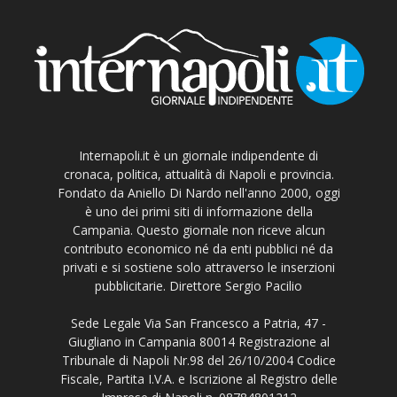
Internapoli.it è un giornale indipendente di
cronaca, politica, attualità di Napoli e provincia.
Fondato da Aniello Di Nardo nell'anno 2000, oggi
è uno dei primi siti di informazione della
Campania. Questo giornale non riceve alcun
contributo economico né da enti pubblici né da
privati e si sostiene solo attraverso le inserzioni
pubblicitarie. Direttore Sergio Pacilio
Sede Legale Via San Francesco a Patria, 47 -
Giugliano in Campania 80014 Registrazione al
Tribunale di Napoli Nr.98 del 26/10/2004 Codice
Fiscale, Partita I.V.A. e Iscrizione al Registro delle