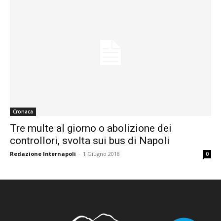
Cronaca
Tre multe al giorno o abolizione dei
controllori, svolta sui bus di Napoli
Redazione Internapoli
-
1 Giugno 2018
0