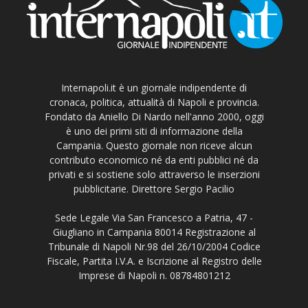
Internapoli.it è un giornale indipendente di
cronaca, politica, attualità di Napoli e provincia.
Fondato da Aniello Di Nardo nell'anno 2000, oggi
è uno dei primi siti di informazione della
Campania. Questo giornale non riceve alcun
contributo economico né da enti pubblici né da
privati e si sostiene solo attraverso le inserzioni
pubblicitarie. Direttore Sergio Pacilio
Sede Legale Via San Francesco a Patria, 47 -
Giugliano in Campania 80014 Registrazione al
Tribunale di Napoli Nr.98 del 26/10/2004 Codice
Fiscale, Partita I.V.A. e Iscrizione al Registro delle
Imprese di Napoli n. 08784801212