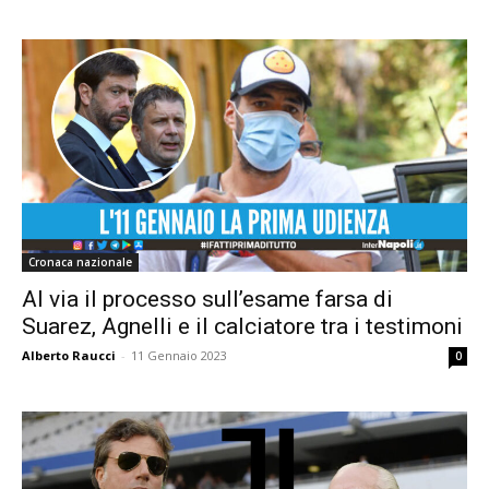
Cronaca nazionale
Al via il processo sull’esame farsa di
Suarez, Agnelli e il calciatore tra i testimoni
Alberto Raucci
-
11 Gennaio 2023
0