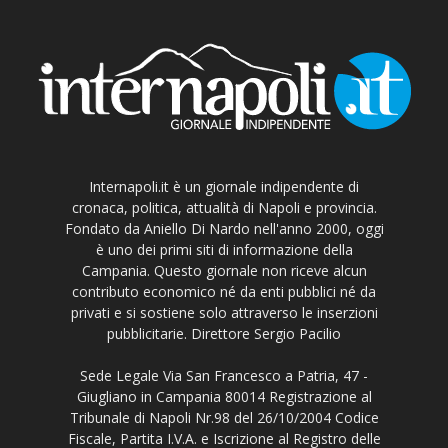
Internapoli.it è un giornale indipendente di
cronaca, politica, attualità di Napoli e provincia.
Fondato da Aniello Di Nardo nell'anno 2000, oggi
è uno dei primi siti di informazione della
Campania. Questo giornale non riceve alcun
contributo economico né da enti pubblici né da
privati e si sostiene solo attraverso le inserzioni
pubblicitarie. Direttore Sergio Pacilio
Sede Legale Via San Francesco a Patria, 47 -
Giugliano in Campania 80014 Registrazione al
Tribunale di Napoli Nr.98 del 26/10/2004 Codice
Fiscale, Partita I.V.A. e Iscrizione al Registro delle