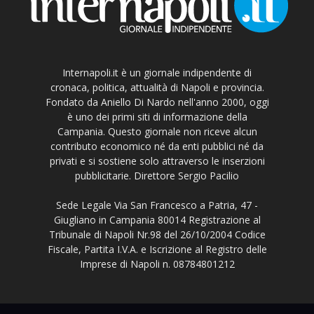
Internapoli.it è un giornale indipendente di
cronaca, politica, attualità di Napoli e provincia.
Fondato da Aniello Di Nardo nell'anno 2000, oggi
è uno dei primi siti di informazione della
Campania. Questo giornale non riceve alcun
contributo economico né da enti pubblici né da
privati e si sostiene solo attraverso le inserzioni
pubblicitarie. Direttore Sergio Pacilio
Sede Legale Via San Francesco a Patria, 47 -
Giugliano in Campania 80014 Registrazione al
Tribunale di Napoli Nr.98 del 26/10/2004 Codice
Fiscale, Partita I.V.A. e Iscrizione al Registro delle
Imprese di Napoli n. 08784801212