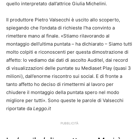
quello interpretato dall’attrice Giulia Michelini.
Il produttore Pietro Valsecchi è uscito allo scoperto,
spiegando che l’ondata di richieste l’ha convinto a
rimettere mano al finale. «Stiamo rilavorando al
montaggio dell’ultima puntata – ha dichiarato – Siamo tutti
molto colpiti e riconoscenti per questa dimostrazione di
affetto: lo vediamo dai dati di ascolto Auditel, dai record
di visualizzazioni delle puntate su Mediaset Play (quasi 3
milioni), dall’enorme riscontro sui social. E di fronte a
tanto affetto ho deciso di rimettermi al lavoro per
chiudere il montaggio della puntata spero nel modo
migliore per tutti». Sono queste le parole di Valsecchi
riportate da
Leggo.it
PUBBLICITÀ