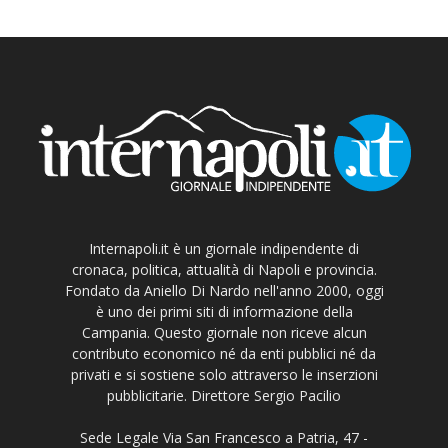
Internapoli.it è un giornale indipendente di
cronaca, politica, attualità di Napoli e provincia.
Fondato da Aniello Di Nardo nell'anno 2000, oggi
è uno dei primi siti di informazione della
Campania. Questo giornale non riceve alcun
contributo economico né da enti pubblici né da
privati e si sostiene solo attraverso le inserzioni
pubblicitarie. Direttore Sergio Pacilio
Sede Legale Via San Francesco a Patria, 47 -