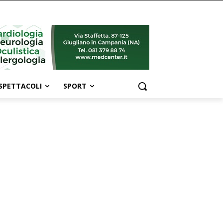
SPETTACOLI
SPORT