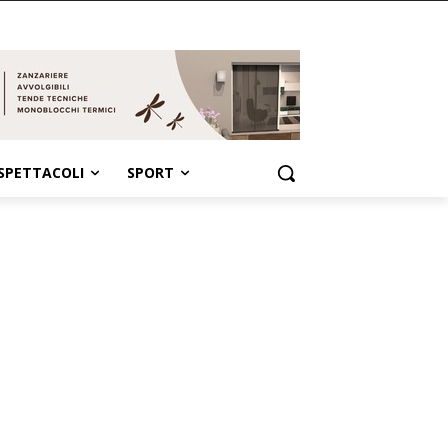
SPETTACOLI
SPORT