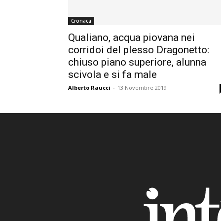
Cronaca
Qualiano, acqua piovana nei
corridoi del plesso Dragonetto:
chiuso piano superiore, alunna
scivola e si fa male
Alberto Raucci
-
13 Novembre 2019