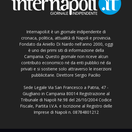
Internapoli.it è un giornale indipendente di
cronaca, politica, attualità di Napoli e provincia.
Fondato da Aniello Di Nardo nell'anno 2000, oggi
è uno dei primi siti di informazione della
Campania. Questo giornale non riceve alcun
contributo economico né da enti pubblici né da
privati e si sostiene solo attraverso le inserzioni
pubblicitarie. Direttore Sergio Pacilio
Sede Legale Via San Francesco a Patria, 47 -
Giugliano in Campania 80014 Registrazione al
Tribunale di Napoli Nr.98 del 26/10/2004 Codice
Fiscale, Partita I.V.A. e Iscrizione al Registro delle
Imprese di Napoli n. 08784801212