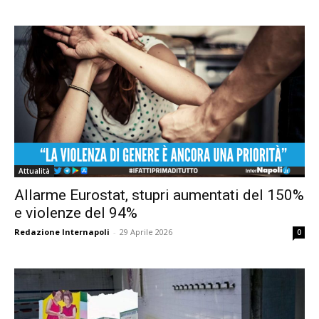
Attualità
Allarme Eurostat, stupri aumentati del 150%
e violenze del 94%
Redazione Internapoli
-
29 Aprile 2026
0