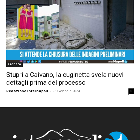
Cronaca
Stupri a Caivano, la cuginetta svela nuovi
dettagli prima del processo
Redazione Internapoli
-
22 Gennaio 2024
0