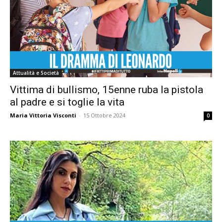
Attualità e Società
Vittima di bullismo, 15enne ruba la pistola
al padre e si toglie la vita
Maria Vittoria Visconti
-
15 Ottobre 2024
0