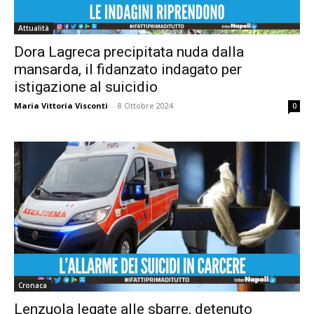
Attualità
Dora Lagreca precipitata nuda dalla
mansarda, il fidanzato indagato per
istigazione al suicidio
Maria Vittoria Visconti
-
8 Ottobre 2024
0
Cronaca
Lenzuola legate alle sbarre, detenuto