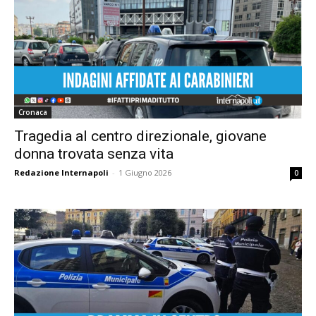
Cronaca
Tragedia al centro direzionale, giovane
donna trovata senza vita
Redazione Internapoli
-
1 Giugno 2026
0