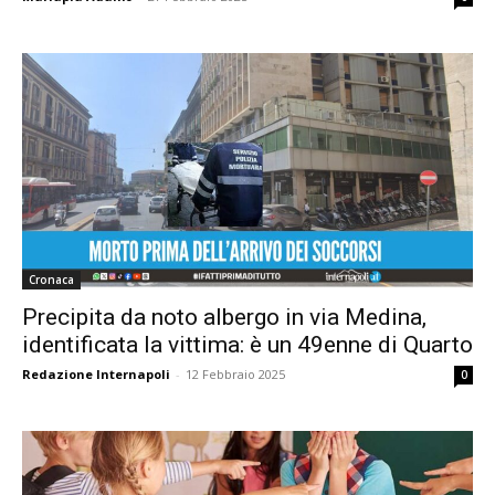
Cronaca
Precipita da noto albergo in via Medina,
identificata la vittima: è un 49enne di Quarto
Redazione Internapoli
-
12 Febbraio 2025
0