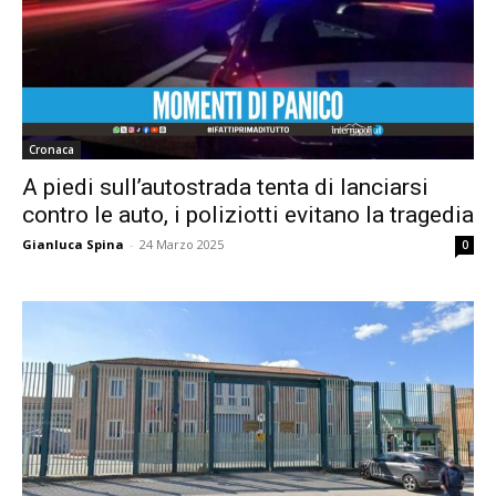
Cronaca
A piedi sull’autostrada tenta di lanciarsi
contro le auto, i poliziotti evitano la tragedia
Gianluca Spina
-
24 Marzo 2025
0