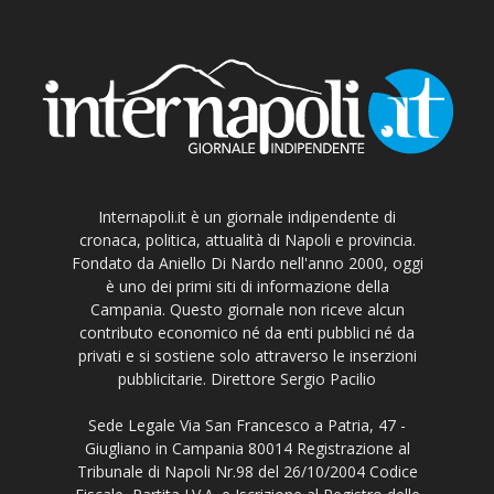
Internapoli.it è un giornale indipendente di
cronaca, politica, attualità di Napoli e provincia.
Fondato da Aniello Di Nardo nell'anno 2000, oggi
è uno dei primi siti di informazione della
Campania. Questo giornale non riceve alcun
contributo economico né da enti pubblici né da
privati e si sostiene solo attraverso le inserzioni
pubblicitarie. Direttore Sergio Pacilio
Sede Legale Via San Francesco a Patria, 47 -
Giugliano in Campania 80014 Registrazione al
Tribunale di Napoli Nr.98 del 26/10/2004 Codice