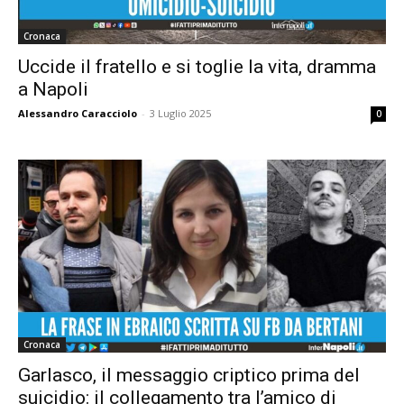
Cronaca
Uccide il fratello e si toglie la vita, dramma
a Napoli
Alessandro Caracciolo
-
3 Luglio 2025
0
Cronaca
Garlasco, il messaggio criptico prima del
suicidio: il collegamento tra l’amico di