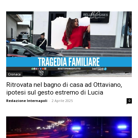
Cronaca
Ritrovata nel bagno di casa ad Ottaviano,
ipotesi sul gesto estremo di Lucia
Redazione Internapoli
-
2 Aprile 2025
0