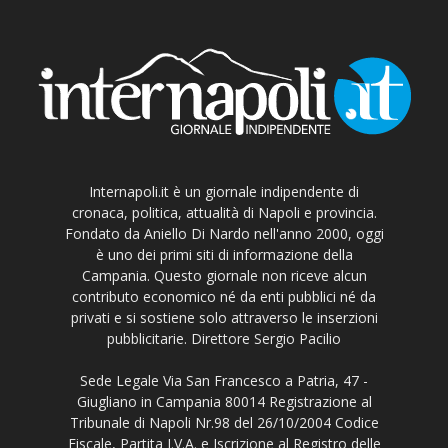
Internapoli.it è un giornale indipendente di
cronaca, politica, attualità di Napoli e provincia.
Fondato da Aniello Di Nardo nell'anno 2000, oggi
è uno dei primi siti di informazione della
Campania. Questo giornale non riceve alcun
contributo economico né da enti pubblici né da
privati e si sostiene solo attraverso le inserzioni
pubblicitarie. Direttore Sergio Pacilio
Sede Legale Via San Francesco a Patria, 47 -
Giugliano in Campania 80014 Registrazione al
Tribunale di Napoli Nr.98 del 26/10/2004 Codice
Fiscale, Partita I.V.A. e Iscrizione al Registro delle