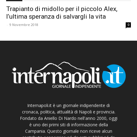
Trapianto di midollo per il piccolo Alex,
l’ultima speranza di salvargli la vita
-
9 Novembre 2018
0
Internapoli.it è un giornale indipendente di
cronaca, politica, attualità di Napoli e provincia.
Fondato da Aniello Di Nardo nell'anno 2000, oggi
è uno dei primi siti di informazione della
Campania. Questo giornale non riceve alcun