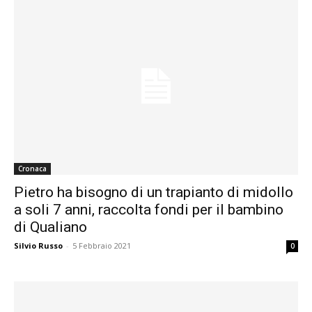
Cronaca
Pietro ha bisogno di un trapianto di midollo
a soli 7 anni, raccolta fondi per il bambino
di Qualiano
Silvio Russo
-
5 Febbraio 2021
0