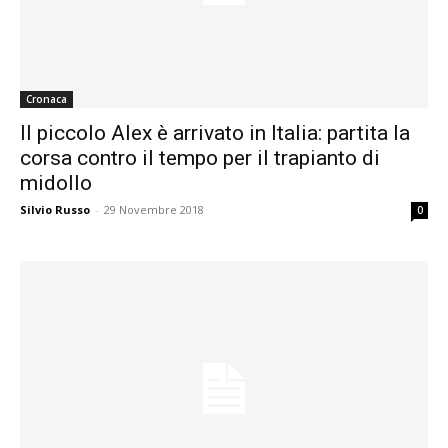
Cronaca
Il piccolo Alex è arrivato in Italia: partita la
corsa contro il tempo per il trapianto di
midollo
Silvio Russo
-
29 Novembre 2018
0