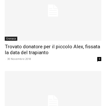
Cronaca
Trovato donatore per il piccolo Alex, fissata
la data del trapianto
-
30 Novembre 2018
0