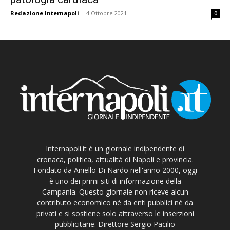
Redazione Internapoli
-
4 Ottobre 2021
0
Internapoli.it è un giornale indipendente di
cronaca, politica, attualità di Napoli e provincia.
Fondato da Aniello Di Nardo nell'anno 2000, oggi
è uno dei primi siti di informazione della
Campania. Questo giornale non riceve alcun
contributo economico né da enti pubblici né da
privati e si sostiene solo attraverso le inserzioni
pubblicitarie. Direttore Sergio Pacilio