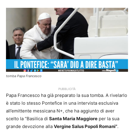
tomba Papa Francesco
PUBBLICITÀ
Papa Francesco ha già preparato la sua tomba. A rivelarlo
è stato lo stesso Pontefice in una intervista esclusiva
all’emittente messicana N+, che ha aggiunto di aver
scelto la “Basilica di
Santa Maria Maggiore
per la sua
grande devozione alla
Vergine Salus Popoli Romani”
.