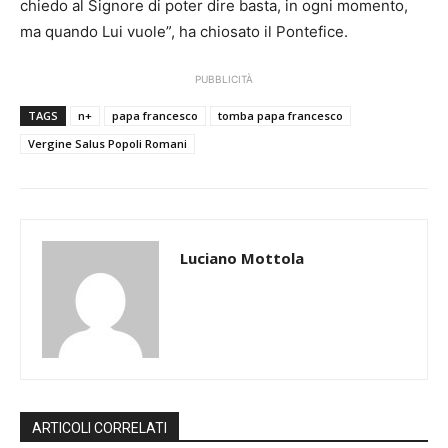
chiedo al Signore di poter dire basta, in ogni momento,
ma quando Lui vuole”, ha chiosato il Pontefice.
PUBBLICITÀ
TAGS
n+
papa francesco
tomba papa francesco
Vergine Salus Popoli Romani
Luciano Mottola
ARTICOLI CORRELATI