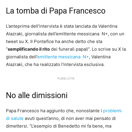
La tomba di Papa Francesco
L’anteprima dell’intervista è stata lanciata da Valentina
Alazraki, giornalista dell’emittente messicana N+, con un
tweet su X. Il Pontefice ha anche detto che sta
“
semplificando il rito
dei funerali papali”. Lo scrive su X la
giornalista dell’
emittente messicana N+
, Valentina
Alazraki, che ha realizzato l’intervista esclusiva.
PUBBLICITÀ
No alle dimissioni
Papa Francesco ha aggiunto che, nonostante i
problemi
di salute
avuti quest’anno, di non aver mai pensato di
dimettersi. “L’esempio di Benedetto mi fa bene, ma