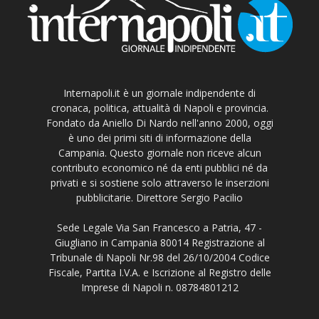
Internapoli.it è un giornale indipendente di
cronaca, politica, attualità di Napoli e provincia.
Fondato da Aniello Di Nardo nell'anno 2000, oggi
è uno dei primi siti di informazione della
Campania. Questo giornale non riceve alcun
contributo economico né da enti pubblici né da
privati e si sostiene solo attraverso le inserzioni
pubblicitarie. Direttore Sergio Pacilio
Sede Legale Via San Francesco a Patria, 47 -
Giugliano in Campania 80014 Registrazione al
Tribunale di Napoli Nr.98 del 26/10/2004 Codice
Fiscale, Partita I.V.A. e Iscrizione al Registro delle
Imprese di Napoli n. 08784801212