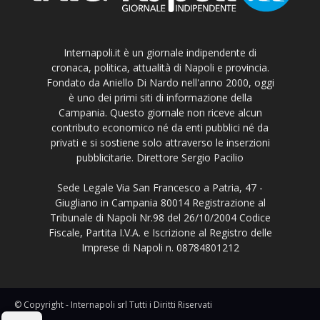
Internapoli.it è un giornale indipendente di
cronaca, politica, attualità di Napoli e provincia.
Fondato da Aniello Di Nardo nell'anno 2000, oggi
è uno dei primi siti di informazione della
Campania. Questo giornale non riceve alcun
contributo economico né da enti pubblici né da
privati e si sostiene solo attraverso le inserzioni
pubblicitarie. Direttore Sergio Pacilio
Sede Legale Via San Francesco a Patria, 47 -
Giugliano in Campania 80014 Registrazione al
Tribunale di Napoli Nr.98 del 26/10/2004 Codice
Fiscale, Partita I.V.A. e Iscrizione al Registro delle
Imprese di Napoli n. 08784801212
© Copyright - Internapoli srl Tutti i Diritti Riservati