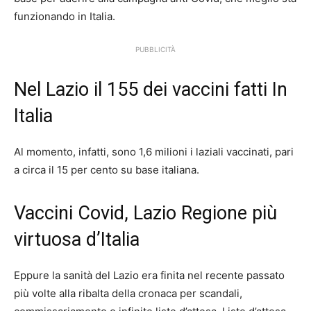
funzionando in Italia.
PUBBLICITÀ
Nel Lazio il 155 dei vaccini fatti In
Italia
Al momento, infatti, sono 1,6 milioni i laziali vaccinati, pari
a circa il 15 per cento su base italiana.
Vaccini Covid, Lazio Regione più
virtuosa d’Italia
Eppure la sanità del Lazio era finita nel recente passato
più volte alla ribalta della cronaca per scandali,