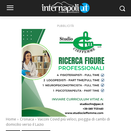
PUBBLICITÀ
Home
Cronaca
Vaccini Covid più veloci, pioggia di cambi di
domicilio verso il Lazio