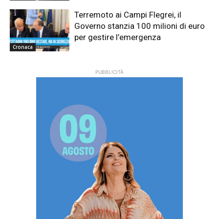
Terremoto ai Campi Flegrei, il
Governo stanzia 100 milioni di euro
per gestire l’emergenza
Cronaca
PUBBLICITÀ