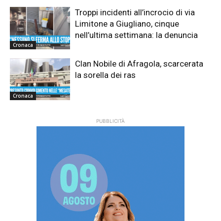
Troppi incidenti all’incrocio di via
Limitone a Giugliano, cinque
nell’ultima settimana: la denuncia
Cronaca
Clan Nobile di Afragola, scarcerata
la sorella dei ras
Cronaca
PUBBLICITÀ