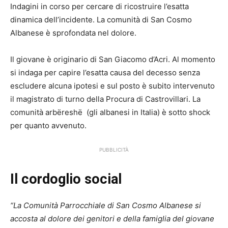
Indagini in corso per cercare di ricostruire l’esatta
dinamica dell’incidente. La comunità di San Cosmo
Albanese è sprofondata nel dolore.
Il giovane è originario di San Giacomo d’Acri. Al momento
si indaga per capire l’esatta causa del decesso senza
escludere alcuna ipotesi e sul posto è subito intervenuto
il magistrato di turno della Procura di Castrovillari. La
comunità arbëreshë (gli albanesi in Italia) è sotto shock
per quanto avvenuto.
PUBBLICITÀ
Il cordoglio social
“La Comunità Parrocchiale di San Cosmo Albanese si
accosta al dolore dei genitori e della famiglia del giovane