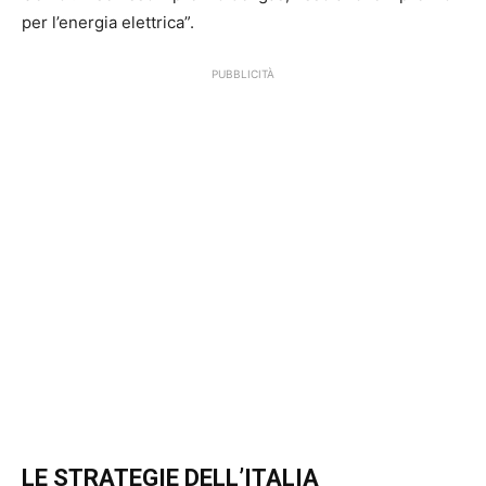
per l’energia elettrica”.
PUBBLICITÀ
LE STRATEGIE DELL’ITALIA