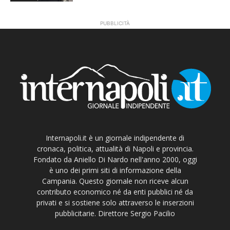
PUBBLICITÀ
Internapoli.it è un giornale indipendente di
cronaca, politica, attualità di Napoli e provincia.
Fondato da Aniello Di Nardo nell'anno 2000, oggi
è uno dei primi siti di informazione della
Campania. Questo giornale non riceve alcun
contributo economico né da enti pubblici né da
privati e si sostiene solo attraverso le inserzioni
pubblicitarie. Direttore Sergio Pacilio