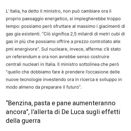
L’ Italia, ha detto il ministro, non può cambiare ora il
proprio paesaggio energetico, si impiegherebbe troppo
tempo: possiamo però sfruttare al massimo i giacimenti di
gas gia esistenti. “Ciò significa 2,5 milairdi di metri cubi di
gas in più che possiamo offrire a prezzo controllato alle
pmi energivore”. Sul nucleare, invece, afferma: c’è stato
un referendum e ora non avrebbe senso costruire
centrali nucleari in Italia. Il ministro sottolinea che però
“quello che dobbiamo fare è prendere l’occasione delle
nuove tecnologie investendo ora in ricerca e sviluppo in
modo almeno da preparare il futuro”.
“Benzina, pasta e pane
aumenteranno
ancora”, l’allerta di De Luca sugli effetti
della guerra