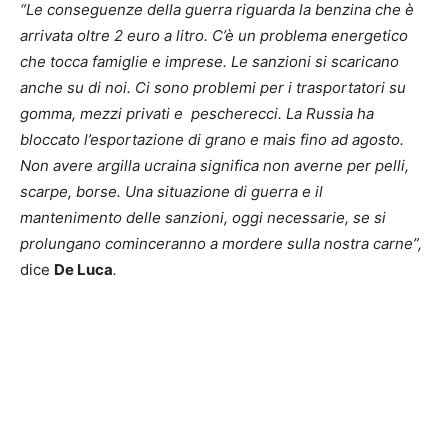
“Le conseguenze della guerra riguarda la benzina che è
arrivata oltre 2 euro a litro. C’è un problema energetico
che tocca famiglie e imprese. Le sanzioni si scaricano
anche su di noi. Ci sono problemi per i trasportatori su
gomma, mezzi privati e pescherecci. La Russia ha
bloccato l’esportazione di grano e mais fino ad agosto.
Non avere argilla ucraina significa non averne per pelli,
scarpe, borse. Una situazione di guerra e il
mantenimento delle sanzioni, oggi necessarie, se si
prolungano cominceranno a mordere sulla nostra carne”,
dice
De Luca
.