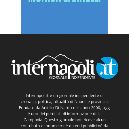
Internapoli.it è un giornale indipendente di
cronaca, politica, attualità di Napoli e provincia.
Fondato da Aniello Di Nardo nell'anno 2000, oggi
è uno dei primi siti di informazione della
Campania. Questo giornale non riceve alcun
contributo economico né da enti pubblici né da