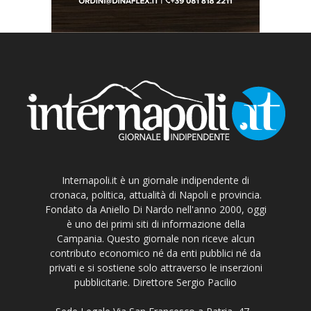
Internapoli.it è un giornale indipendente di
cronaca, politica, attualità di Napoli e provincia.
Fondato da Aniello Di Nardo nell'anno 2000, oggi
è uno dei primi siti di informazione della
Campania. Questo giornale non riceve alcun
contributo economico né da enti pubblici né da
privati e si sostiene solo attraverso le inserzioni
pubblicitarie. Direttore Sergio Pacilio