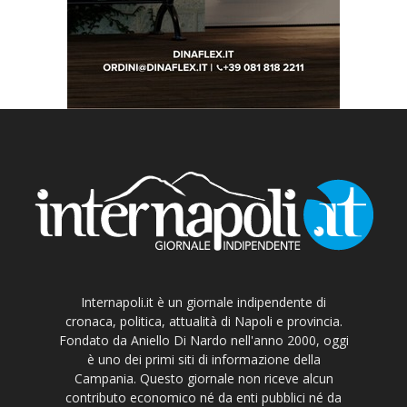
Internapoli.it è un giornale indipendente di
cronaca, politica, attualità di Napoli e provincia.
Fondato da Aniello Di Nardo nell'anno 2000, oggi
è uno dei primi siti di informazione della
Campania. Questo giornale non riceve alcun
contributo economico né da enti pubblici né da