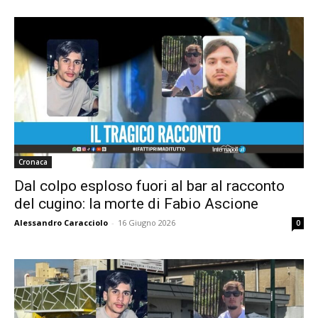
Cronaca
Dal colpo esploso fuori al bar al racconto
del cugino: la morte di Fabio Ascione
Alessandro Caracciolo
-
16 Giugno 2026
0