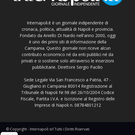
Internapoli.it è un giornale indipendente di
cronaca, politica, attualità di Napoli e provincia.
Fondato da Aniello Di Nardo nell'anno 2000, oggi
è uno dei primi siti di informazione della
Campania. Questo giornale non riceve alcun
contributo economico né da enti pubblici né da
privati e si sostiene solo attraverso le inserzioni
pubblicitarie. Direttore Sergio Pacilio
Sede Legale Via San Francesco a Patria, 47 -
Giugliano in Campania 80014 Registrazione al
Tribunale di Napoli Nr.98 del 26/10/2004 Codice
Fiscale, Partita I.V.A. e Iscrizione al Registro delle
Imprese di Napoli n. 08784801212
© Copyright - Internapoli srl Tutti i Diritti Riservati