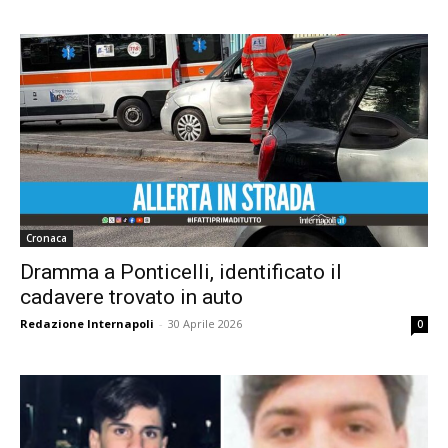
Cronaca
Dramma a Ponticelli, identificato il
cadavere trovato in auto
Redazione Internapoli
-
30 Aprile 2026
0