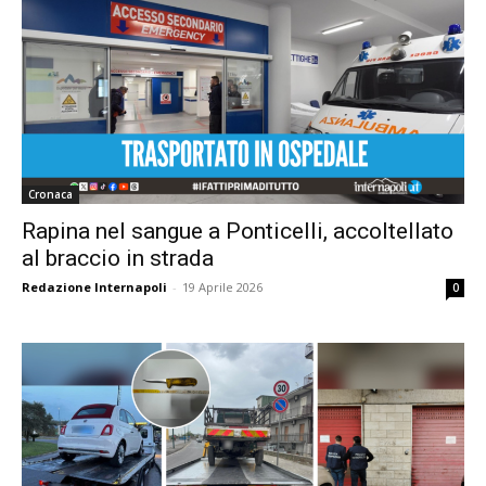
Cronaca
Rapina nel sangue a Ponticelli, accoltellato
al braccio in strada
Redazione Internapoli
-
19 Aprile 2026
0