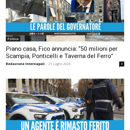
Politica
Piano casa, Fico annuncia: “50 milioni per
Scampia, Ponticelli e Taverna del Ferro”
Redazione Internapoli
-
21 Luglio 2026
0