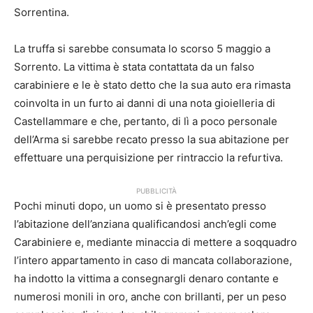
Sorrentina.
La truffa si sarebbe consumata lo scorso 5 maggio a
Sorrento. La vittima è stata contattata da un falso
carabiniere e le è stato detto che la sua auto era rimasta
coinvolta in un furto ai danni di una nota gioielleria di
Castellammare e che, pertanto, di lì a poco personale
dell’Arma si sarebbe recato presso la sua abitazione per
effettuare una perquisizione per rintraccio la refurtiva.
PUBBLICITÀ
Pochi minuti dopo, un uomo si è presentato presso
l’abitazione dell’anziana qualificandosi anch’egli come
Carabiniere e, mediante minaccia di mettere a soqquadro
l’intero appartamento in caso di mancata collaborazione,
ha indotto la vittima a consegnargli denaro contante e
numerosi monili in oro, anche con brillanti, per un peso