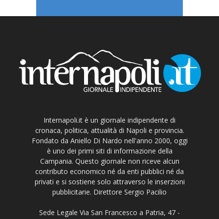
Internapoli.it è un giornale indipendente di
cronaca, politica, attualità di Napoli e provincia.
Fondato da Aniello Di Nardo nell'anno 2000, oggi
è uno dei primi siti di informazione della
Campania. Questo giornale non riceve alcun
contributo economico né da enti pubblici né da
privati e si sostiene solo attraverso le inserzioni
pubblicitarie. Direttore Sergio Pacilio
Sede Legale Via San Francesco a Patria, 47 -