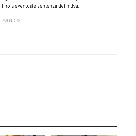
 fino a eventuale sentenza definitiva.
PUBBLICITÀ