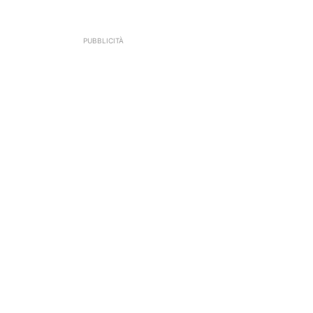
PUBBLICITÀ