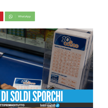
WhatsApp