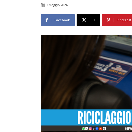
9 Maggio 2026
Facebook
X
Pinterest