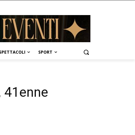
SPETTACOLI
SPORT
”, 41enne