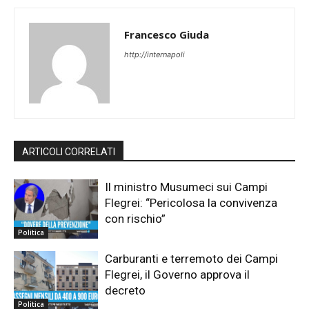
Francesco Giuda
http://internapoli
ARTICOLI CORRELATI
Il ministro Musumeci sui Campi
Flegrei: “Pericolosa la convivenza
con rischio”
Politica
Carburanti e terremoto dei Campi
Flegrei, il Governo approva il
decreto
Politica