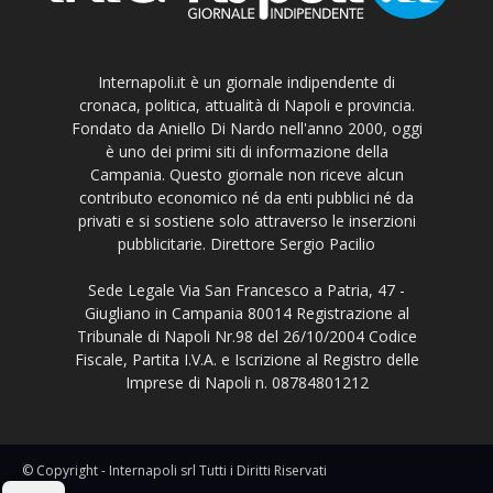
Internapoli.it è un giornale indipendente di
cronaca, politica, attualità di Napoli e provincia.
Fondato da Aniello Di Nardo nell'anno 2000, oggi
è uno dei primi siti di informazione della
Campania. Questo giornale non riceve alcun
contributo economico né da enti pubblici né da
privati e si sostiene solo attraverso le inserzioni
pubblicitarie. Direttore Sergio Pacilio
Sede Legale Via San Francesco a Patria, 47 -
Giugliano in Campania 80014 Registrazione al
Tribunale di Napoli Nr.98 del 26/10/2004 Codice
Fiscale, Partita I.V.A. e Iscrizione al Registro delle
Imprese di Napoli n. 08784801212
© Copyright - Internapoli srl Tutti i Diritti Riservati