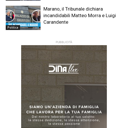
Marano, il Tribunale dichiara
incandidabili Matteo Morra e Luigi
Carandente
Politica
PUBBLICITÀ