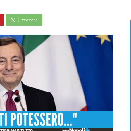
WhatsApp