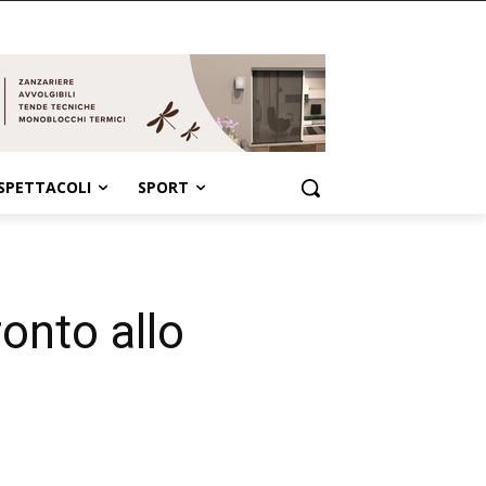
SPETTACOLI
SPORT
onto allo