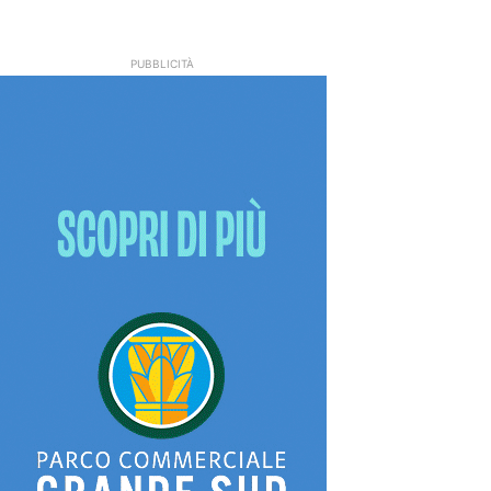
PUBBLICITÀ