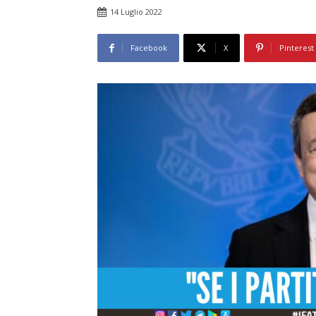
14 Luglio 2022
Facebook
X
Pinterest