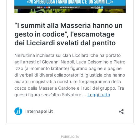
PUBBLICITÀ