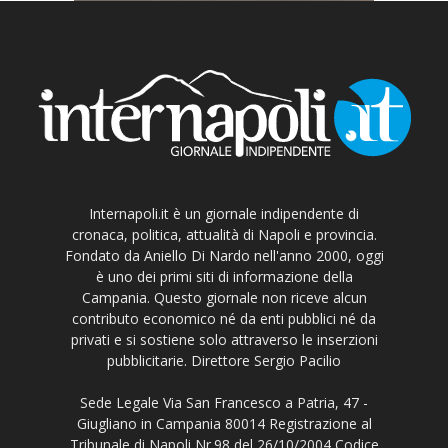
Internapoli.it è un giornale indipendente di
cronaca, politica, attualità di Napoli e provincia.
Fondato da Aniello Di Nardo nell'anno 2000, oggi
è uno dei primi siti di informazione della
Campania. Questo giornale non riceve alcun
contributo economico né da enti pubblici né da
privati e si sostiene solo attraverso le inserzioni
pubblicitarie. Direttore Sergio Pacilio
Sede Legale Via San Francesco a Patria, 47 -
Giugliano in Campania 80014 Registrazione al
Tribunale di Napoli Nr.98 del 26/10/2004 Codice