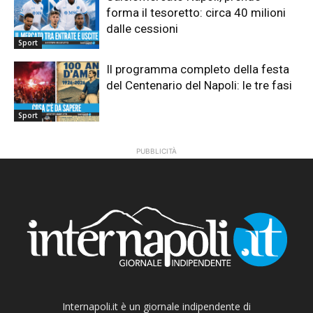
forma il tesoretto: circa 40 milioni
dalle cessioni
Sport
Il programma completo della festa
del Centenario del Napoli: le tre fasi
Sport
PUBBLICITÀ
Internapoli.it è un giornale indipendente di