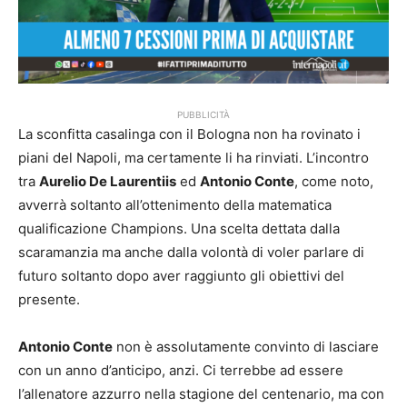
PUBBLICITÀ
La sconfitta casalinga con il Bologna non ha rovinato i
piani del Napoli, ma certamente li ha rinviati. L’incontro
tra
Aurelio De Laurentiis
ed
Antonio Conte
, come noto,
avverrà soltanto all’ottenimento della matematica
qualificazione Champions. Una scelta dettata dalla
scaramanzia ma anche dalla volontà di voler parlare di
futuro soltanto dopo aver raggiunto gli obiettivi del
presente.
Antonio Conte
non è assolutamente convinto di lasciare
con un anno d’anticipo, anzi. Ci terrebbe ad essere
l’allenatore azzurro nella stagione del centenario, ma con